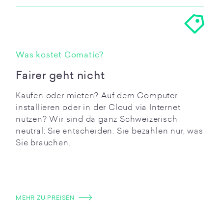
Was kostet Comatic?
Fairer geht nicht
Kaufen oder mieten? Auf dem Computer
installieren oder in der Cloud via Internet
nutzen? Wir sind da ganz Schweizerisch
neutral: Sie entscheiden. Sie bezahlen nur, was
Sie brauchen.
MEHR ZU PREISEN