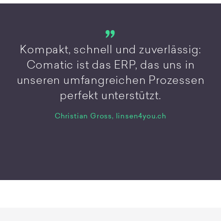
Kompakt, schnell und zuverlässig:
Comatic ist das ERP, das uns in
unseren umfangreichen Prozessen
perfekt unterstützt.
Christian Gross, linsen4you.ch