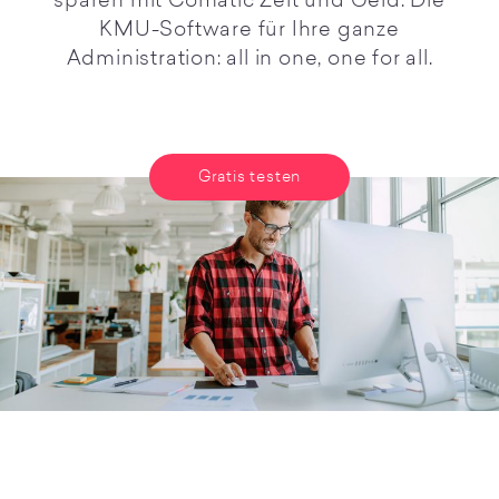
sparen mit Comatic Zeit und Geld. Die
KMU-Software für Ihre ganze
Administration: all in one, one for all.
Gratis testen