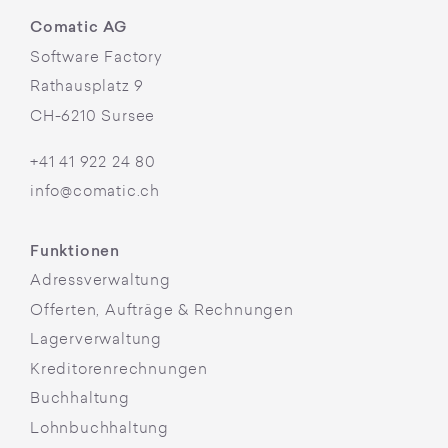
Comatic AG
Software Factory
Rathausplatz 9
CH-6210 Sursee
+41 41 922 24 80
info@comatic.ch
Funktionen
Adressverwaltung
Offerten, Aufträge & Rechnungen
Lagerverwaltung
Kreditorenrechnungen
Buchhaltung
Lohnbuchhaltung