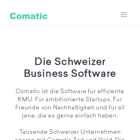
Die Schweizer
Business Software
Comatic ist die Software für effiziente
KMU. Für ambitionierte Startups. Für
Freunde von Nachhaltigkeit und für all
jene, die es gerne einfach haben.
Tausende Schweizer Unternehmen