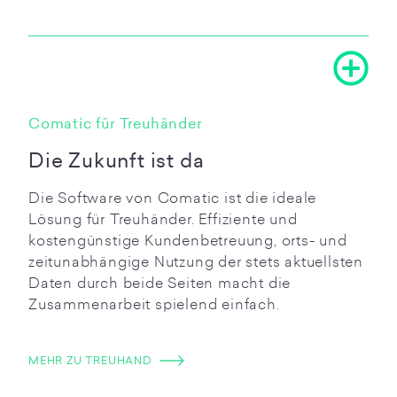
Comatic für Treuhänder
Die Zukunft ist da
Die Software von Comatic ist die ideale
Lösung für Treuhänder. Effiziente und
kostengünstige Kundenbetreuung, orts- und
zeitunabhängige Nutzung der stets aktuellsten
Daten durch beide Seiten macht die
Zusammenarbeit spielend einfach.
MEHR ZU TREUHAND