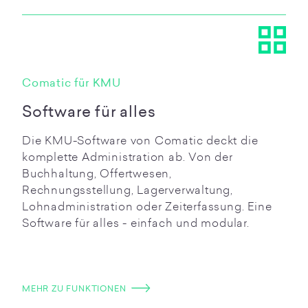
Comatic für KMU
Software für alles
Die KMU-Software von Comatic deckt die
komplette Administration ab. Von der
Buchhaltung, Offertwesen,
Rechnungsstellung, Lagerverwaltung,
Lohnadministration oder Zeiterfassung. Eine
Software für alles - einfach und modular.
MEHR ZU FUNKTIONEN